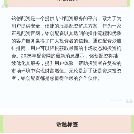
铭创配资是一个提供专业配资服务的平台，致力于为
用户提供安全、便捷的股票配资解决方案。作为一家
正规配资官网，铭创配资以其透明的操作流程和优质
的客户服务赢得了广大投资者的信赖。通过配资炒股
排排网，用户可以轻松获取最新的市场动态和投资机
会。2025年配资网的最新消息显示，铭创配资将继
续优化其服务，提升用户体验，帮助投资者在复杂的
市场环境中实现财富增值。无论是新手还是资深投资
者，铭创配资都是您值得信赖的合作伙伴。
话题标签