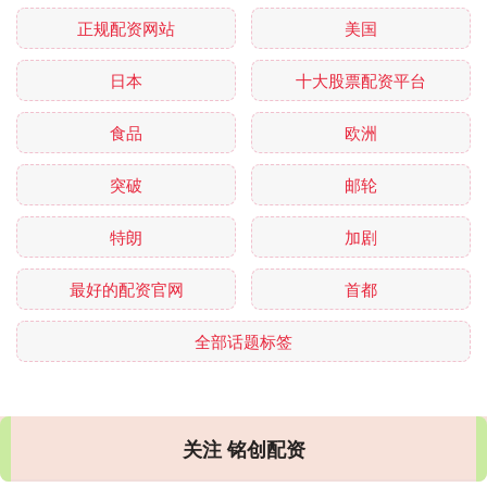
正规配资网站
美国
日本
十大股票配资平台
食品
欧洲
突破
邮轮
特朗
加剧
最好的配资官网
首都
全部话题标签
关注 铭创配资