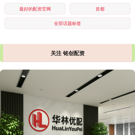
最好的配资官网
首都
全部话题标签
关注 铭创配资