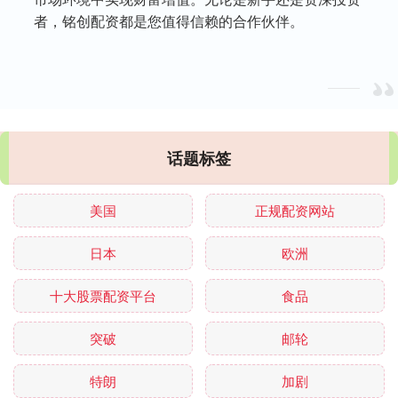
者，铭创配资都是您值得信赖的合作伙伴。
话题标签
美国
正规配资网站
日本
欧洲
十大股票配资平台
食品
突破
邮轮
特朗
加剧