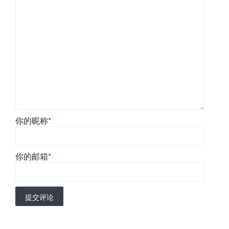
你的昵称
*
你的邮箱
*
提交评论