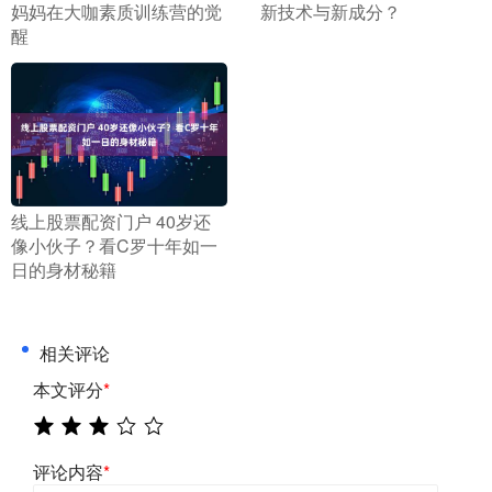
妈妈在大咖素质训练营的觉
新技术与新成分？
醒
​线上股票配资门户 40岁还
像小伙子？看C罗十年如一
日的身材秘籍
相关评论
本文评分
*
评论内容
*