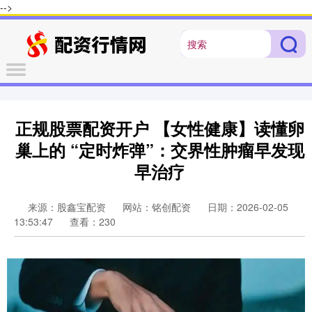
-->
正规股票配资开户 【女性健康】读懂卵
巢上的 “定时炸弹”：交界性肿瘤早发现
早治疗
来源：股鑫宝配资
网站：铭创配资
日期：2026-02-05
13:53:47
查看：230