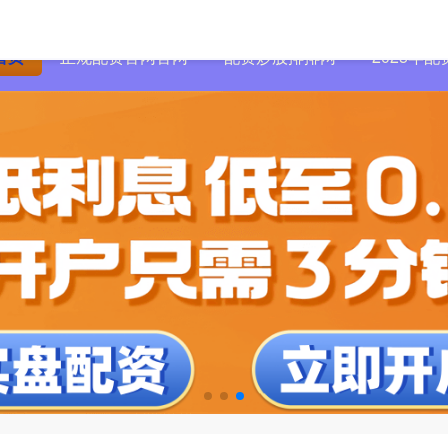
首页
正规配资官网官网
配资炒股排排网
2025年