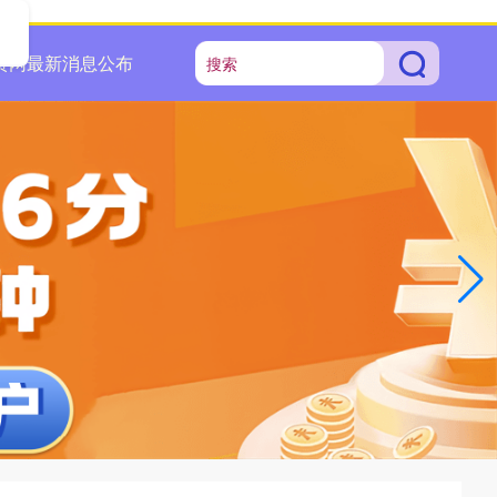
配资网最新消息公布