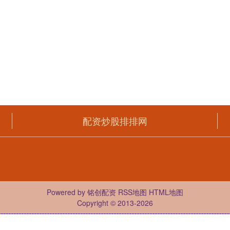
配资炒股排排网
Powered by
铭创配资
RSS地图
HTML地图
Copyright
© 2013-2026