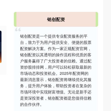
铭创配资
铭创配资是一个提供专业配资服务的平
台，致力于为用户提供安全、便捷的股票
配资解决方案。作为一家正规配资官网，
铭创配资以其透明的操作流程和优质的客
户服务赢得了广大投资者的信赖。通过配
资炒股排排网，用户可以轻松获取最新的
市场动态和投资机会。2025年配资网的
最新消息显示，铭创配资将继续优化其服
务，提升用户体验，帮助投资者在复杂的
市场环境中实现财富增值。无论是新手还
是资深投资者，铭创配资都是您值得信赖
的合作伙伴。