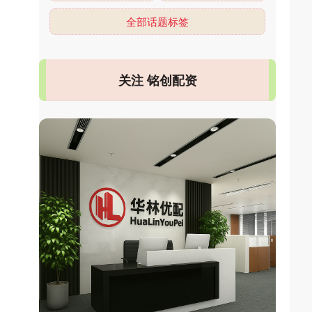
全部话题标签
关注 铭创配资