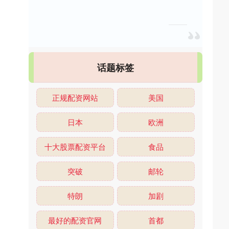
话题标签
正规配资网站
美国
日本
欧洲
十大股票配资平台
食品
突破
邮轮
特朗
加剧
最好的配资官网
首都